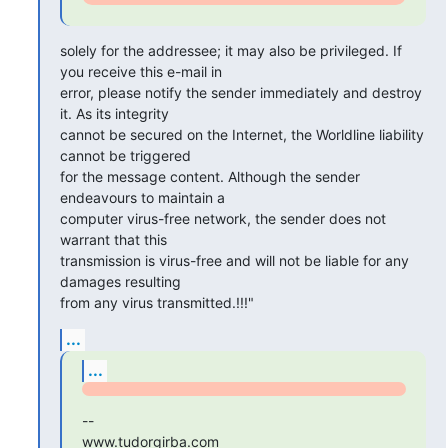
solely for the addressee; it may also be privileged. If 
you receive this e-mail in

error, please notify the sender immediately and destroy 
it. As its integrity

cannot be secured on the Internet, the Worldline liability 
cannot be triggered

for the message content. Although the sender 
endeavours to maintain a

computer virus-free network, the sender does not 
warrant that this

transmission is virus-free and will not be liable for any 
damages resulting

from any virus transmitted.!!!"
...
...
--

www.tudorgirba.com
